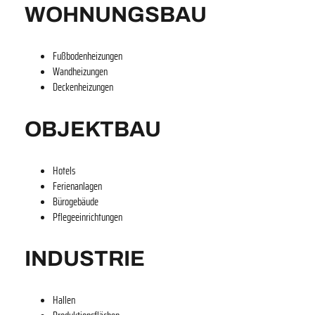
WOHNUNGSBAU
Fußbodenheizungen
Wandheizungen
Deckenheizungen
OBJEKTBAU
Hotels
Ferienanlagen
Bürogebäude
Pflegeeinrichtungen
INDUSTRIE
Hallen