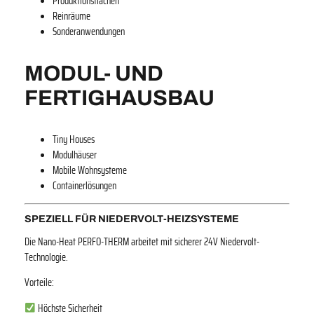
Produktionsflächen
Reinräume
Sonderanwendungen
MODUL- UND
FERTIGHAUSBAU
Tiny Houses
Modulhäuser
Mobile Wohnsysteme
Containerlösungen
SPEZIELL FÜR NIEDERVOLT-HEIZSYSTEME
Die Nano-Heat PERFO-THERM arbeitet mit sicherer 24V Niedervolt-
Technologie.
Vorteile:
Höchste Sicherheit