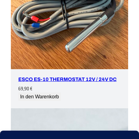
ESCO ES-10 THERMOSTAT 12V / 24V DC
69,90
€
In den Warenkorb