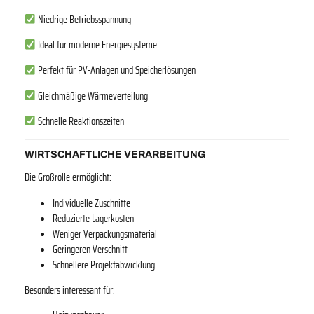
Niedrige Betriebsspannung
Ideal für moderne Energiesysteme
Perfekt für PV-Anlagen und Speicherlösungen
Gleichmäßige Wärmeverteilung
Schnelle Reaktionszeiten
WIRTSCHAFTLICHE VERARBEITUNG
Die Großrolle ermöglicht:
Individuelle Zuschnitte
Reduzierte Lagerkosten
Weniger Verpackungsmaterial
Geringeren Verschnitt
Schnellere Projektabwicklung
Besonders interessant für: