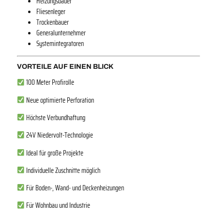
Heizungsbauer
Fliesenleger
Trockenbauer
Generalunternehmer
Systemintegratoren
VORTEILE AUF EINEN BLICK
100 Meter Profirolle
Neue optimierte Perforation
Höchste Verbundhaftung
24V Niedervolt-Technologie
Ideal für große Projekte
Individuelle Zuschnitte möglich
Für Boden-, Wand- und Deckenheizungen
Für Wohnbau und Industrie