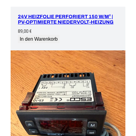
24V HEIZFOLIE PERFORIERT 150 W/M² |
PV-OPTIMIERTE NIEDERVOLT-HEIZUNG
89,00
€
In den Warenkorb