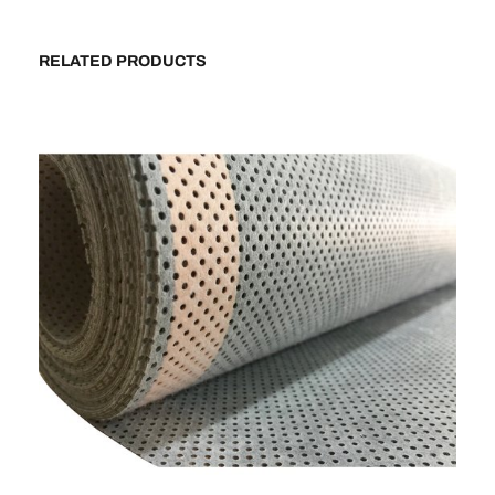
RELATED PRODUCTS