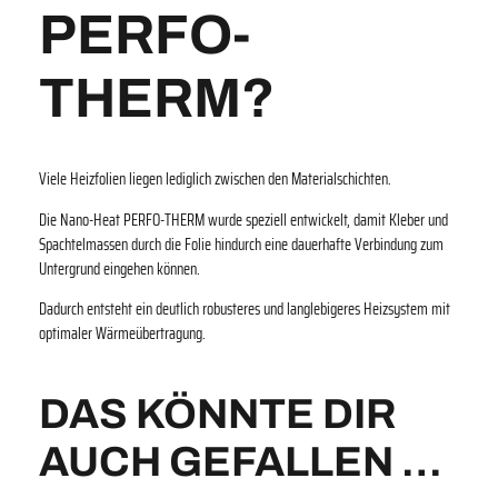
PERFO-
THERM?
Viele Heizfolien liegen lediglich zwischen den Materialschichten.
Die Nano-Heat PERFO-THERM wurde speziell entwickelt, damit Kleber und
Spachtelmassen durch die Folie hindurch eine dauerhafte Verbindung zum
Untergrund eingehen können.
Dadurch entsteht ein deutlich robusteres und langlebigeres Heizsystem mit
optimaler Wärmeübertragung.
DAS KÖNNTE DIR
AUCH GEFALLEN …