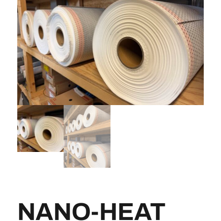
NANO-HEAT