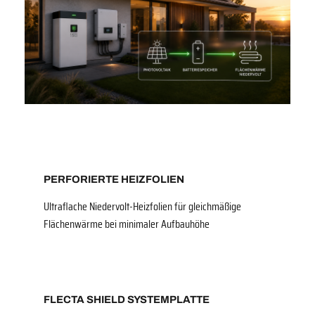
PERFORIERTE HEIZFOLIEN
Ultraflache Niedervolt-Heizfolien für gleichmäßige
Flächenwärme bei minimaler Aufbauhöhe
FLECTA SHIELD SYSTEMPLATTE