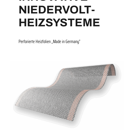
NIEDERVOLT-
HEIZSYSTEME
Perforierte Heizfolien „Made in Germany“