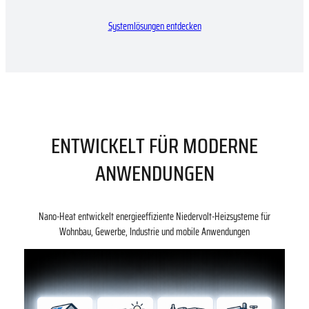
Systemlösungen entdecken
ENTWICKELT FÜR MODERNE
ANWENDUNGEN
Nano-Heat entwickelt energieeffiziente Niedervolt-Heizsysteme für
Wohnbau, Gewerbe, Industrie und mobile Anwendungen