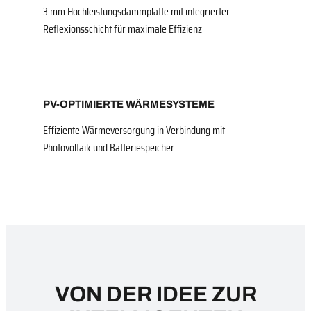
3 mm Hochleistungsdämmplatte mit integrierter
Reflexionsschicht für maximale Effizienz
PV-OPTIMIERTE WÄRMESYSTEME
Effiziente Wärmeversorgung in Verbindung mit
Photovoltaik und Batteriespeicher
VON DER IDEE ZUR