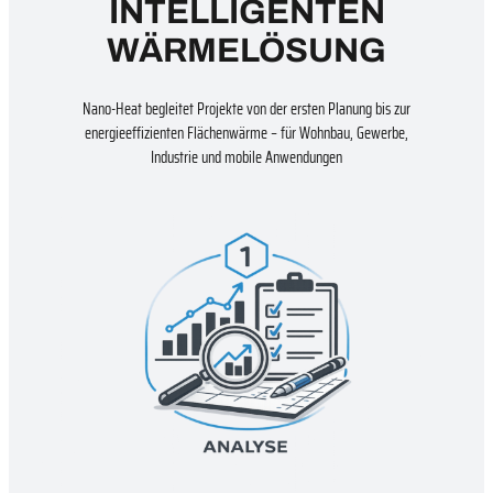
INTELLIGENTEN
WÄRMELÖSUNG
Nano-Heat begleitet Projekte von der ersten Planung bis zur
energieeffizienten Flächenwärme – für Wohnbau, Gewerbe,
Industrie und mobile Anwendungen