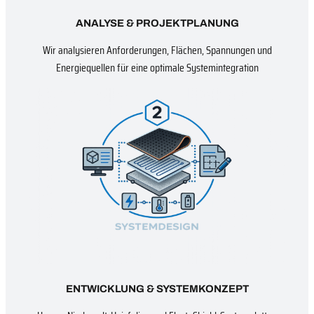
ANALYSE & PROJEKTPLANUNG
Wir analysieren Anforderungen, Flächen, Spannungen und
Energiequellen für eine optimale Systemintegration
ENTWICKLUNG & SYSTEMKONZEPT