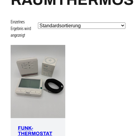
Einzelnes
Ergebnis wird
angezeigt
FUNK-
THERMOSTAT