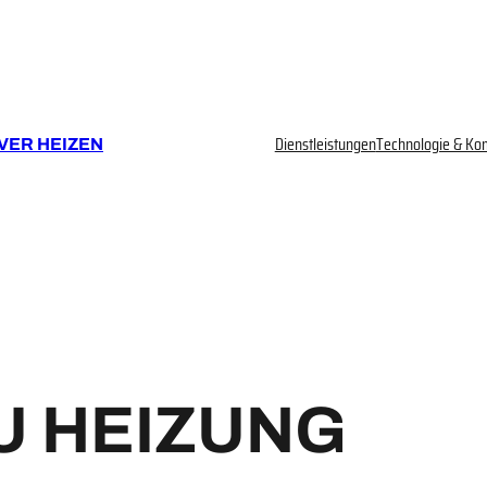
Dienstleistungen
Technologie & Ko
VER HEIZEN
 HEIZUNG