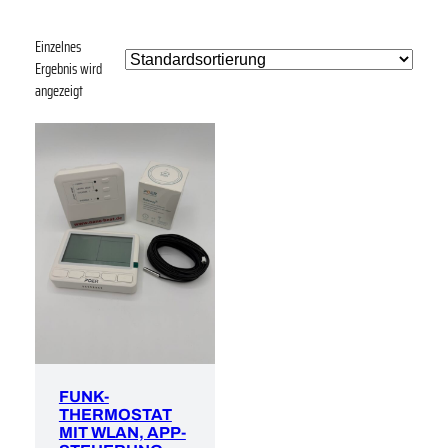
Einzelnes
Ergebnis wird
angezeigt
FUNK-
THERMOSTAT
MIT WLAN, APP-