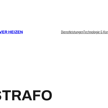
Dienstleistungen
Technologie & Ko
VER HEIZEN
STRAFO