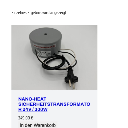
Einzelnes Ergebnis wird angezeigt
NANO-HEAT
SICHERHEITSTRANSFORMATO
R 24V / 300W
349,00
€
In den Warenkorb