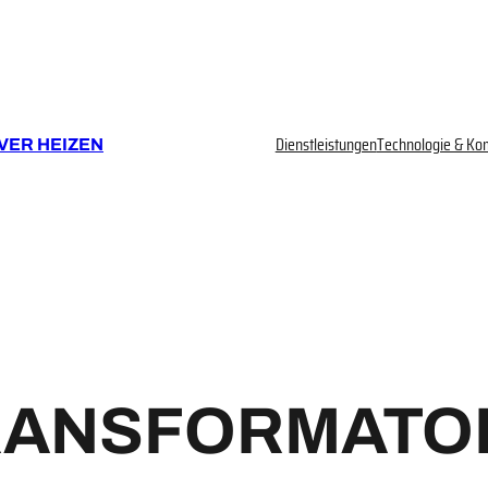
Dienstleistungen
Technologie & Ko
VER HEIZEN
RANSFORMATO