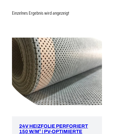
Einzelnes Ergebnis wird angezeigt
24V HEIZFOLIE PERFORIERT
150 W/M² | PV-OPTIMIERTE