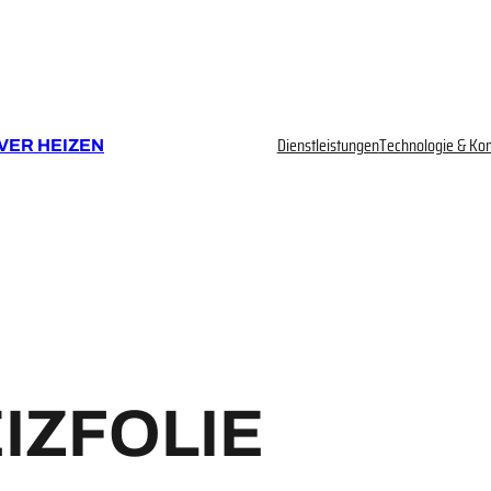
Dienstleistungen
Technologie & Ko
VER HEIZEN
IZFOLIE