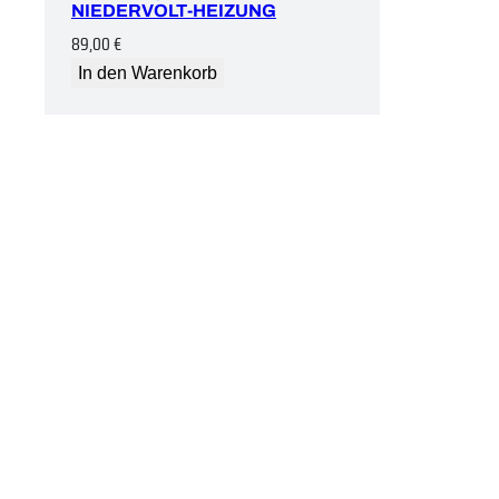
NIEDERVOLT-HEIZUNG
89,00
€
In den Warenkorb