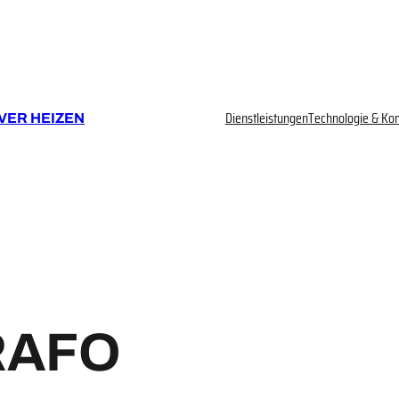
Dienstleistungen
Technologie & Ko
VER HEIZEN
RAFO