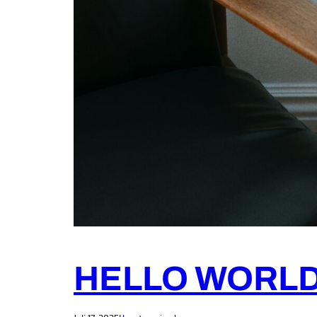
HELLO WORLD