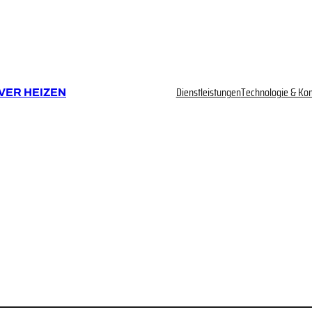
Dienstleistungen
Technologie & Ko
VER HEIZEN